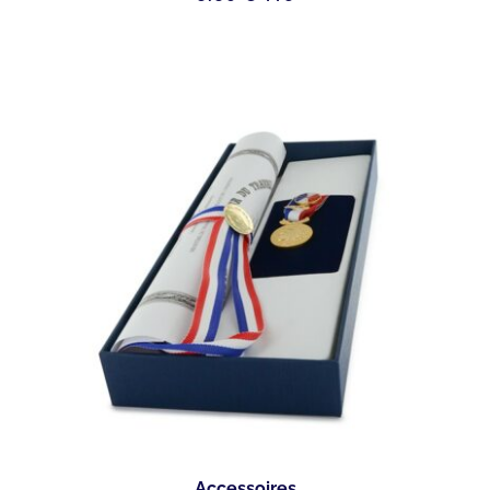
Accessoires