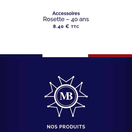
Accessoires
Rosette – 40 ans
8.40
€
TTC
NOS PRODUITS