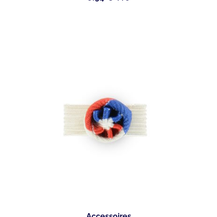
Accessoires