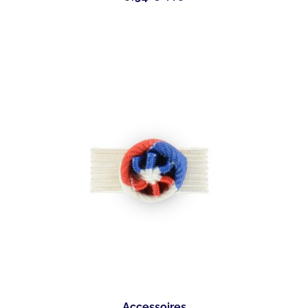
Accessoires