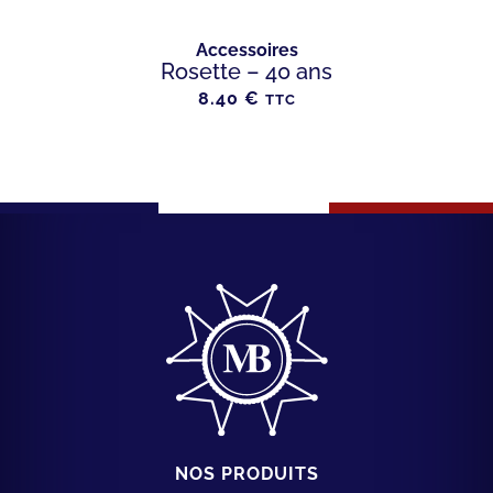
Accessoires
Rosette – 40 ans
8.40
€
TTC
NOS PRODUITS