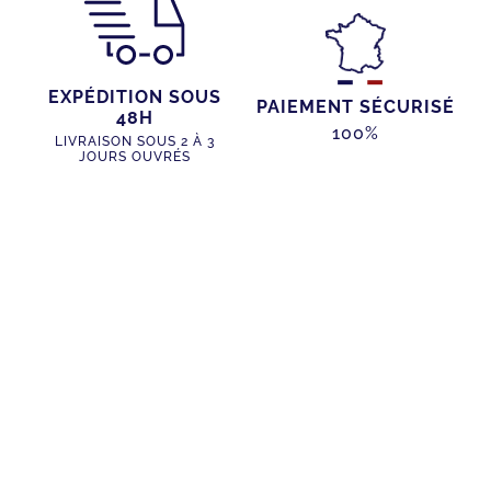
EXPÉDITION SOUS
PAIEMENT SÉCURISÉ
48H
100%
LIVRAISON SOUS 2 À 3
JOURS OUVRÉS