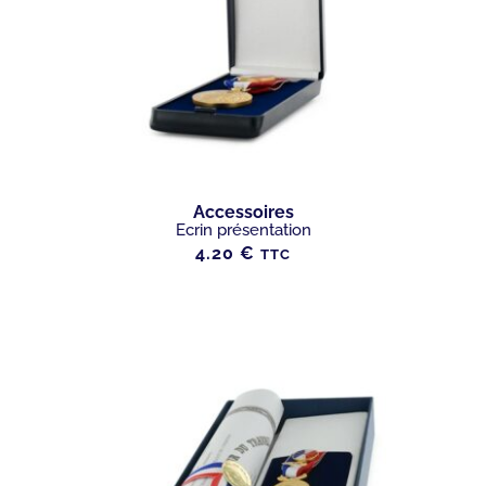
Accessoires
Ecrin présentation
4.20
€
TTC