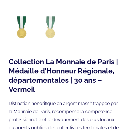
Collection La Monnaie de Paris |
Médaille d’Honneur Régionale,
départementales | 30 ans –
Vermeil
Distinction honorifique en argent massif frappée par
la Monnaie de Paris, récompense la compétence
professionnelle et le dévouement des élus locaux
ou agents publics des collectivités territoriales et de