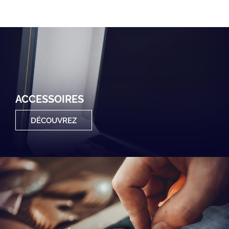
ACCESSOIRES
DÉCOUVREZ