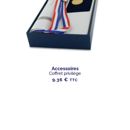
Accessoires
Coffret privilège
9.36
€
TTC