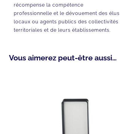
récompense la compétence
Vermeil
professionnelle et le dévouement des élus
locaux ou agents publics des collectivités
territoriales et de leurs établissements.
Vous aimerez peut-être aussi…