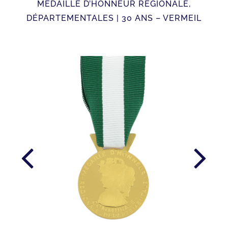
MÉDAILLE D’HONNEUR RÉGIONALE,
DÉPARTEMENTALES | 30 ANS – VERMEIL