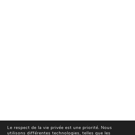
Le respect de la vie privée est une priorité. Nous
utilisons différentes technologies, telles que les