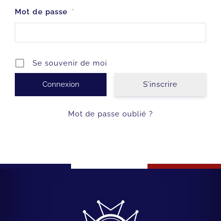
Mot de passe
*
Se souvenir de moi
S’inscrire
Mot de passe oublié ?