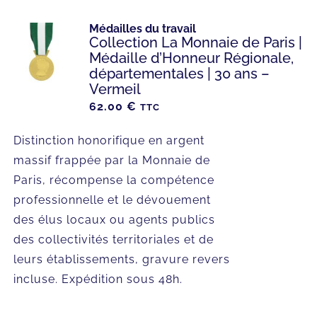
Médailles du travail
Collection La Monnaie de Paris |
Médaille d’Honneur Régionale,
départementales | 30 ans –
Vermeil
62.00
€
TTC
Distinction honorifique en argent
massif frappée par la Monnaie de
Paris, récompense la compétence
professionnelle et le dévouement
des élus locaux ou agents publics
des collectivités territoriales et de
leurs établissements, gravure revers
incluse. Expédition sous 48h.