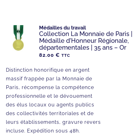
Médailles du travail
Collection La Monnaie de Paris |
Médaille d’Honneur Régionale,
départementales | 35 ans – Or
82.00
€
TTC
Distinction honorifique en argent
massif frappée par la Monnaie de
Paris, récompense la compétence
professionnelle et le dévouement
des élus locaux ou agents publics
des collectivités territoriales et de
leurs établissements, gravure revers
incluse. Expédition sous 48h.