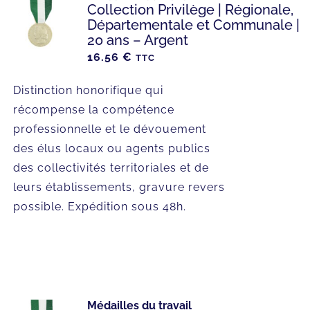
Collection Privilège | Régionale,
Départementale et Communale |
20 ans – Argent
16.56
€
TTC
Distinction honorifique qui
récompense la compétence
professionnelle et le dévouement
des élus locaux ou agents publics
des collectivités territoriales et de
leurs établissements, gravure revers
possible. Expédition sous 48h.
Médailles du travail