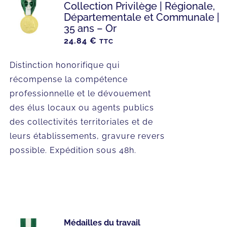
Collection Privilège | Régionale,
Départementale et Communale |
35 ans – Or
24.84
€
TTC
Distinction honorifique qui
récompense la compétence
professionnelle et le dévouement
des élus locaux ou agents publics
des collectivités territoriales et de
leurs établissements, gravure revers
possible. Expédition sous 48h.
Médailles du travail