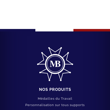
NOS PRODUITS
Médailles du Travail
Personnalisation sur tous supports