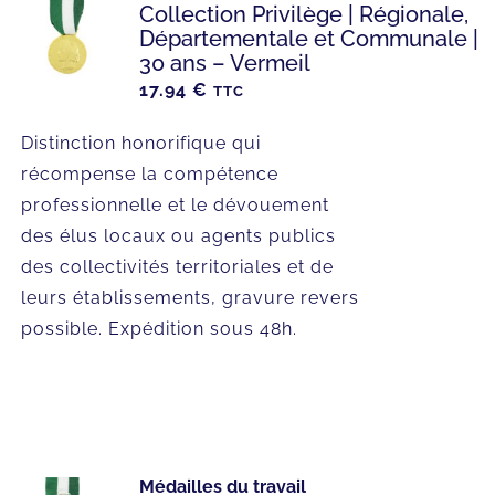
Collection Privilège | Régionale,
Départementale et Communale |
30 ans – Vermeil
17.94
€
TTC
Distinction honorifique qui
récompense la compétence
professionnelle et le dévouement
des élus locaux ou agents publics
des collectivités territoriales et de
leurs établissements, gravure revers
possible. Expédition sous 48h.
Médailles du travail