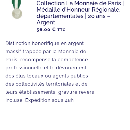
Collection La Monnaie de Paris |
Médaille d’Honneur Régionale,
départementales | 20 ans –
Argent
56.00
€
TTC
Distinction honorifique en argent
massif frappée par la Monnaie de
Paris, récompense la compétence
professionnelle et le dévouement
des élus locaux ou agents publics
des collectivités territoriales et de
leurs établissements, gravure revers
incluse. Expédition sous 48h.