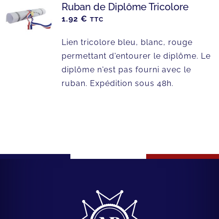
Ruban de Diplôme Tricolore
1.92
€
TTC
Lien tricolore bleu, blanc, rouge
permettant d'entourer le diplôme. Le
diplôme n'est pas fourni avec le
ruban. Expédition sous 48h.