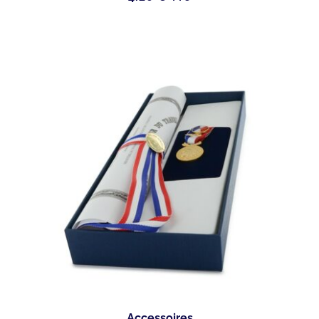
Accessoires