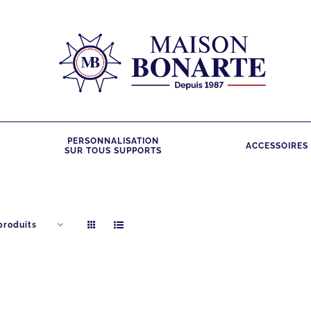
PERSONNALISATION
ACCESSOIRES
SUR TOUS SUPPORTS
produits