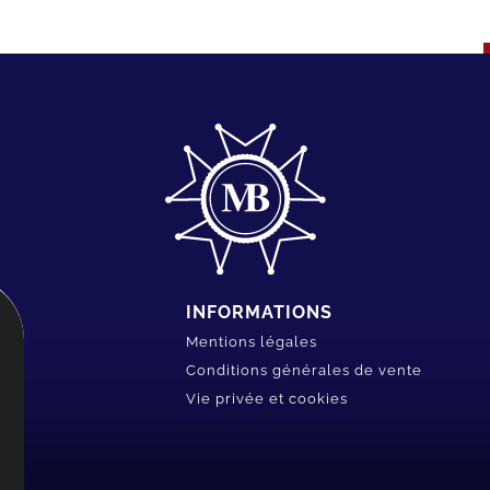
INFORMATIONS
Mentions légales
Conditions générales de vente
Vie privée et cookies
.