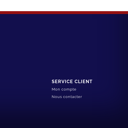
SERVICE CLIENT
Mon compte
Nous contacter